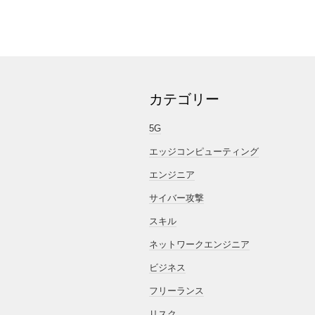
カテゴリー
5G
エッジコンピューティング
エンジニア
サイバー攻撃
スキル
ネットワークエンジニア
ビジネス
フリーランス
リスク