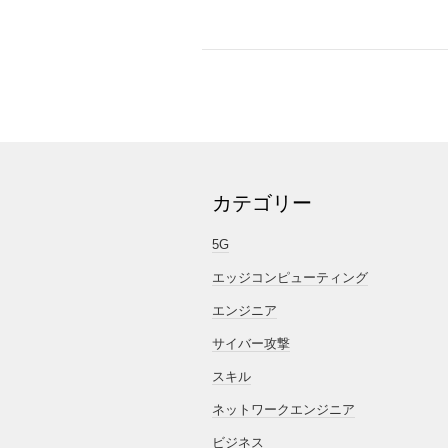
カテゴリー
5G
エッジコンピューティング
エンジニア
サイバー攻撃
スキル
ネットワークエンジニア
ビジネス